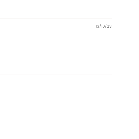
13/10/23