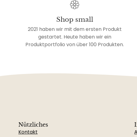
Shop small
2021 haben wir mit dem ersten Produkt
gestartet. Heute haben wir ein
Produktportfolio von über 100 Produkten.
Nützliches
Kontakt