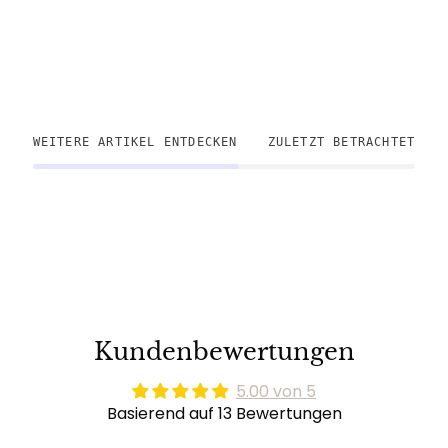
WEITERE ARTIKEL ENTDECKEN
ZULETZT BETRACHTET
Kundenbewertungen
5.00 von 5
Basierend auf 13 Bewertungen