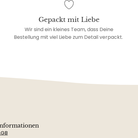
Gepackt mit Liebe
Wir sind ein kleines Team, dass Deine
Bestellung mit viel Liebe zum Detail verpackt.
Informationen
AGB