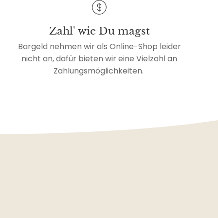
Zahl' wie Du magst
Bargeld nehmen wir als Online-Shop leider
nicht an, dafür bieten wir eine Vielzahl an
Zahlungsmöglichkeiten.