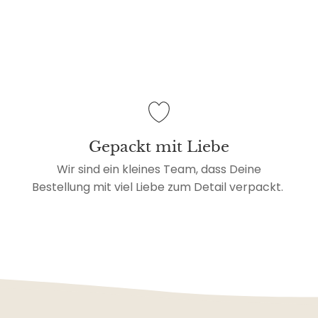
Gepackt mit Liebe
Wir sind ein kleines Team, dass Deine
Bestellung mit viel Liebe zum Detail verpackt.