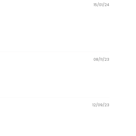
15/01/24
08/11/23
12/09/23