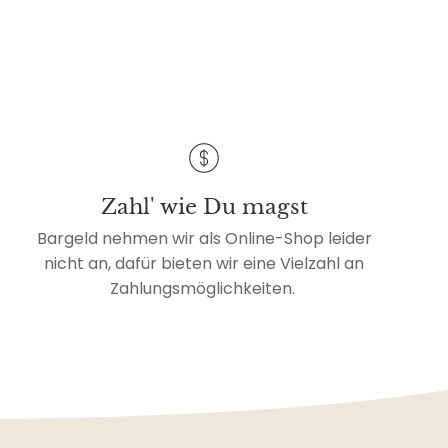
Zahl' wie Du magst
Bargeld nehmen wir als Online-Shop leider
nicht an, dafür bieten wir eine Vielzahl an
Zahlungsmöglichkeiten.