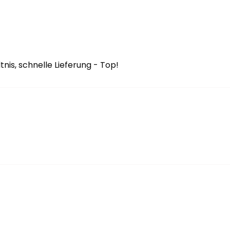
tnis, schnelle Lieferung - Top!