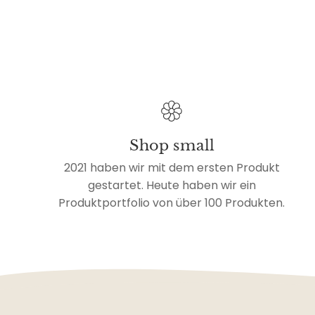
Shop small
2021 haben wir mit dem ersten Produkt
gestartet. Heute haben wir ein
Produktportfolio von über 100 Produkten.