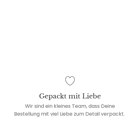
Gepackt mit Liebe
Wir sind ein kleines Team, dass Deine
Bestellung mit viel Liebe zum Detail verpackt.