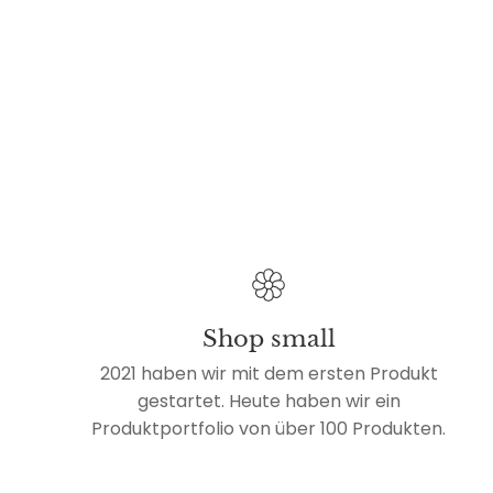
Shop small
2021 haben wir mit dem ersten Produkt
gestartet. Heute haben wir ein
Produktportfolio von über 100 Produkten.