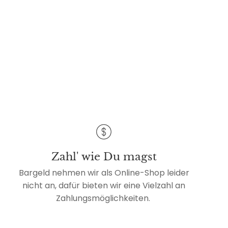
Zahl' wie Du magst
Bargeld nehmen wir als Online-Shop leider
nicht an, dafür bieten wir eine Vielzahl an
Zahlungsmöglichkeiten.