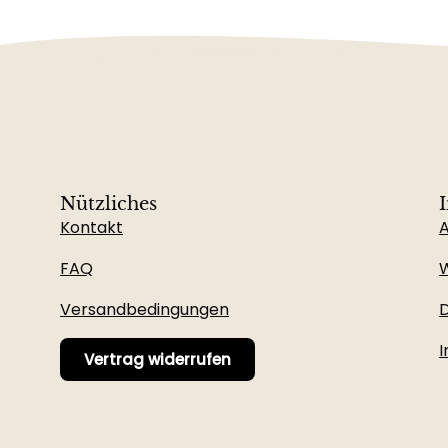
Nützliches
Kontakt
FAQ
W
Versandbedingungen
D
Vertrag widerrufen