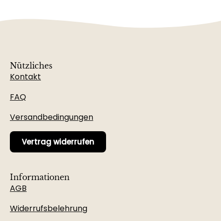
Nützliches
Kontakt
FAQ
Versandbedingungen
Vertrag widerrufen
Informationen
AGB
Widerrufsbelehrung