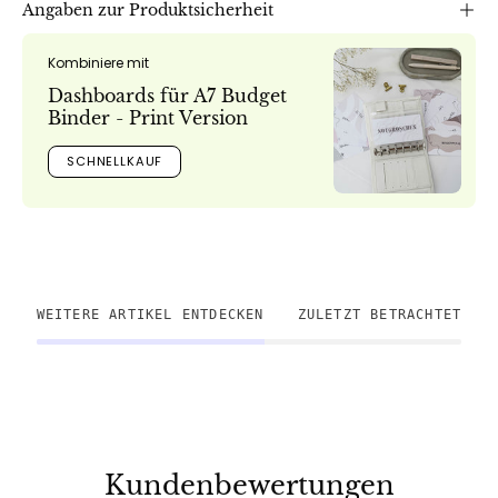
Angaben zur Produktsicherheit
Kombiniere mit
Dashboards für A7 Budget
Binder - Print Version
SCHNELLKAUF
WEITERE ARTIKEL ENTDECKEN
ZULETZT BETRACHTET
Kundenbewertungen