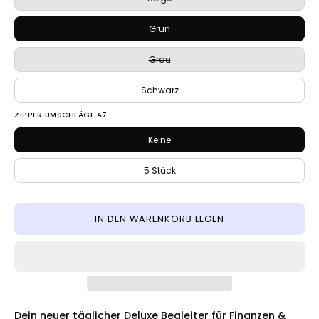
Grün
Grau
Schwarz
ZIPPER UMSCHLÄGE A7
Keine
5 Stück
IN DEN WARENKORB LEGEN
Dein neuer täglicher Deluxe Begleiter für Finanzen &