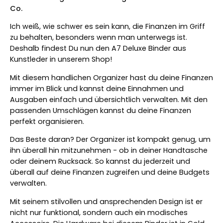
Co.
Ich weiß, wie schwer es sein kann, die Finanzen im Griff
zu behalten, besonders wenn man unterwegs ist.
Deshalb findest Du nun den A7 Deluxe Binder aus
Kunstleder in unserem Shop!
Mit diesem handlichen Organizer hast du deine Finanzen
immer im Blick und kannst deine Einnahmen und
Ausgaben einfach und übersichtlich verwalten. Mit den
passenden Umschlägen kannst du deine Finanzen
perfekt organisieren.
Das Beste daran? Der Organizer ist kompakt genug, um
ihn überall hin mitzunehmen - ob in deiner Handtasche
oder deinem Rucksack. So kannst du jederzeit und
überall auf deine Finanzen zugreifen und deine Budgets
verwalten.
Mit seinem stilvollen und ansprechenden Design ist er
nicht nur funktional, sondern auch ein modisches