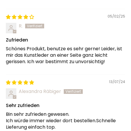
05/02/25
R.
Zufrieden
Schönes Produkt, benutze es sehr gerne! Leider, ist
mir das Kunstleder an einer Seite ganz leicht
gerissen. Ich war bestimmt zu unvorsichtig!
13/07/24
Alexandra Räbiger
Sehr zufrieden
Bin sehr zufrieden gewesen.
Ich würde immer wieder dort bestellen.Schnelle
Lieferung einfach top.