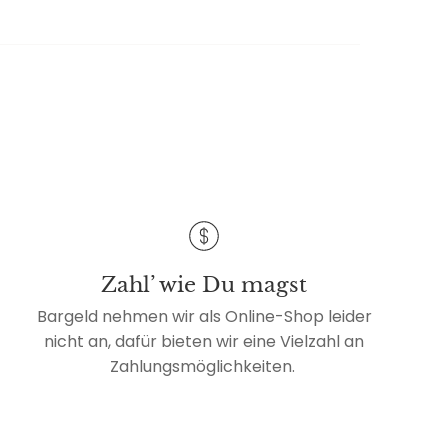
Zahl’ wie Du magst
Bargeld nehmen wir als Online-Shop leider
nicht an, dafür bieten wir eine Vielzahl an
Zahlungsmöglichkeiten.