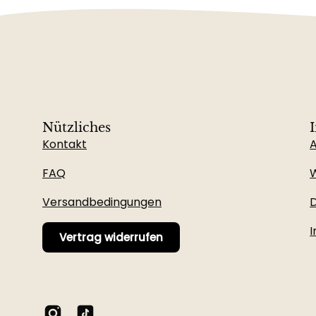
Nützliches
Kontakt
FAQ
W
Versandbedingungen
D
Vertrag widerrufen