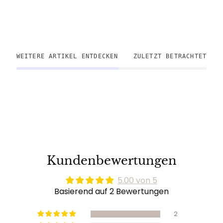
WEITERE ARTIKEL ENTDECKEN
ZULETZT BETRACHTET
Kundenbewertungen
5.00 von 5
Basierend auf 2 Bewertungen
2