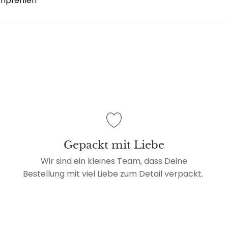
 empfehlen
Gepackt mit Liebe
Wir sind ein kleines Team, dass Deine
Bestellung mit viel Liebe zum Detail verpackt.