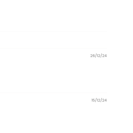
26/12/24
15/12/24