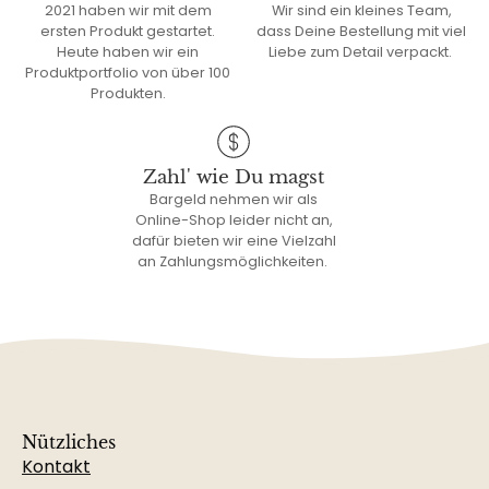
2021 haben wir mit dem
Wir sind ein kleines Team,
ersten Produkt gestartet.
dass Deine Bestellung mit viel
Heute haben wir ein
Liebe zum Detail verpackt.
Produktportfolio von über 100
Produkten.
Zahl' wie Du magst
Bargeld nehmen wir als
Online-Shop leider nicht an,
dafür bieten wir eine Vielzahl
an Zahlungsmöglichkeiten.
Nützliches
Kontakt