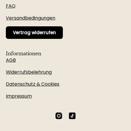
FAQ
Versandbedingungen
Vertrag widerrufen
Informationen
AGB
Widerrufsbelehrung
Datenschutz & Cookies
Impressum