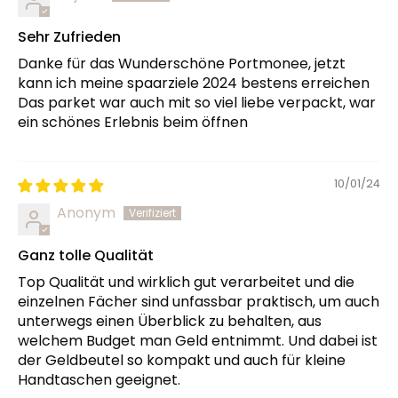
Sehr Zufrieden
Danke für das Wunderschöne Portmonee, jetzt
kann ich meine spaarziele 2024 bestens erreichen
Das parket war auch mit so viel liebe verpackt, war
ein schönes Erlebnis beim öffnen
10/01/24
Anonym
Ganz tolle Qualität
Top Qualität und wirklich gut verarbeitet und die
einzelnen Fächer sind unfassbar praktisch, um auch
unterwegs einen Überblick zu behalten, aus
welchem Budget man Geld entnimmt. Und dabei ist
der Geldbeutel so kompakt und auch für kleine
Handtaschen geeignet.