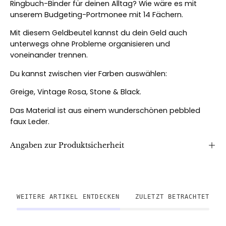
Ringbuch-Binder für deinen Alltag? Wie wäre es mit
unserem Budgeting-Portmonee mit 14 Fächern.
Mit diesem Geldbeutel kannst du dein Geld auch
unterwegs ohne Probleme organisieren und
voneinander trennen.
Du kannst zwischen vier Farben auswählen:
Greige, Vintage Rosa, Stone & Black.
Das Material ist aus einem wunderschönen pebbled
faux Leder.
Angaben zur Produktsicherheit
WEITERE ARTIKEL ENTDECKEN
ZULETZT BETRACHTET