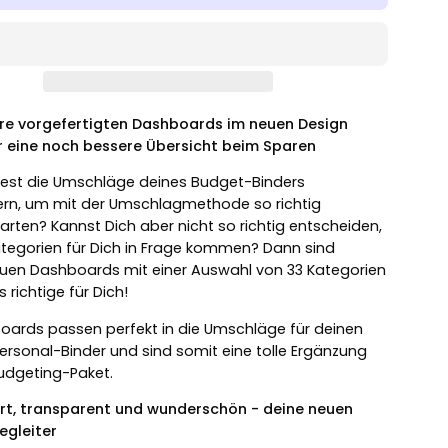
re vorgefertigten Dashboards im neuen Design
r eine noch bessere Übersicht beim Sparen
est die Umschläge deines Budget-Binders
rn, um mit der Umschlagmethode so richtig
arten? Kannst Dich aber nicht so richtig entscheiden,
tegorien für Dich in Frage kommen? Dann sind
uen Dashboards mit einer Auswahl von 33 Kategorien
 richtige für Dich!
oards passen perfekt in die Umschläge für deinen
ersonal-Binder und sind somit eine tolle Ergänzung
Budgeting-Paket.
rt, transparent und wunderschön - deine neuen
egleiter