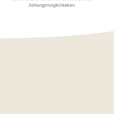
Zahlungsmöglichkeiten.