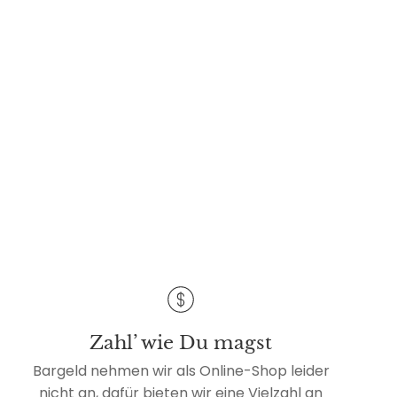
Zahl’ wie Du magst
Bargeld nehmen wir als Online-Shop leider
nicht an, dafür bieten wir eine Vielzahl an