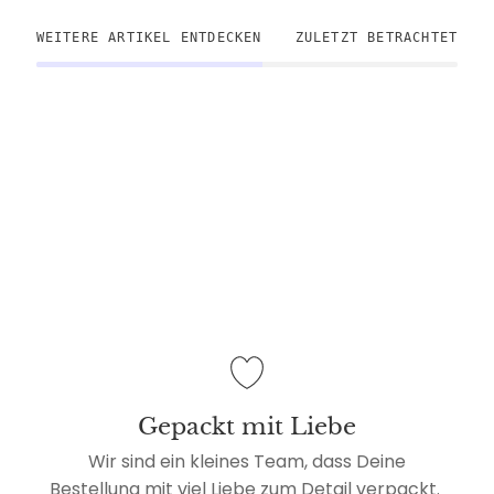
WEITERE ARTIKEL ENTDECKEN
ZULETZT BETRACHTET
Gepackt mit Liebe
Wir sind ein kleines Team, dass Deine
Bestellung mit viel Liebe zum Detail verpackt.