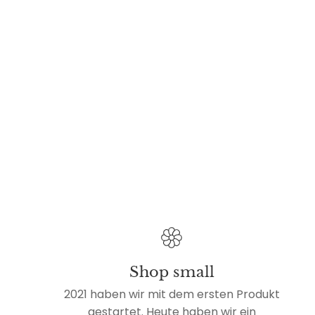
Shop small
2021 haben wir mit dem ersten Produkt
gestartet. Heute haben wir ein