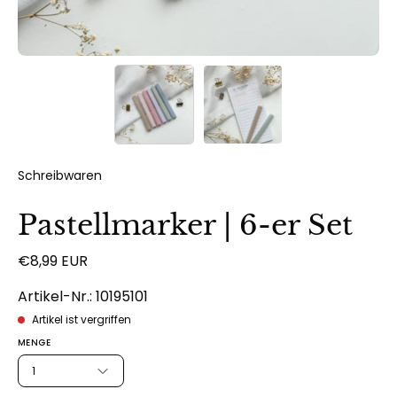
Schreibwaren
Pastellmarker | 6-er Set
€8,99 EUR
Artikel-Nr.: 10195101
Artikel ist vergriffen
MENGE
1