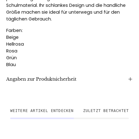
Schulmaterial. Ihr schlankes Design und die handliche
Größe machen sie ideal für unterwegs und für den
täglichen Gebrauch.
Farben:
Beige
Hellrosa
Rosa
Grün
Blau
Angaben zur Produktsicherheit
WEITERE ARTIKEL ENTDECKEN
ZULETZT BETRACHTET