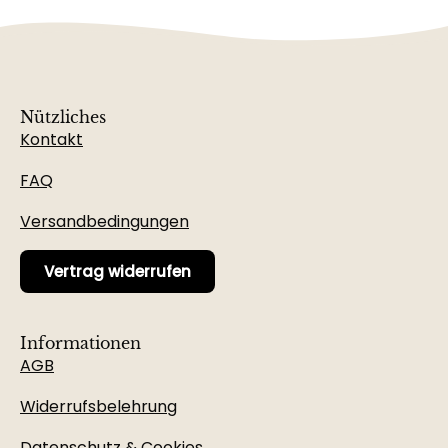
Nützliches
Kontakt
FAQ
Versandbedingungen
Vertrag widerrufen
Informationen
AGB
Widerrufsbelehrung
Datenschutz & Cookies