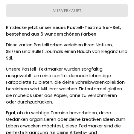
AUSVERKAUFT
Entdecke jetzt unser neues Pastell-Textmarker-Set,
bestehend aus 6 wunderschönen Farben
Diese zarten Pastellfarben verleihen Ihren Notizen,
Skizzen und Bullet Journals einen Hauch von Eleganz und
Stil.
Unsere Pastell-Textmarker wurden sorgfältig
ausgewählt, um eine sanfte, dennoch lebendige
Farbpalette zu bieten, die deine Schreibwarenkollektion
bereichern wird. Mit ihrer weichen Tintenformel gleiten
sie mühelos über das Papier, ohne zu verschmieren
oder durchzudrücken.
Egal, ob du wichtige Termine hervorheben, deine
Gedanken organisieren oder deine kreativen Ideen zum
Leben erwecken möchtest, diese Textmarker sind die
perfekte Ergänzung für deine Arbeits- und